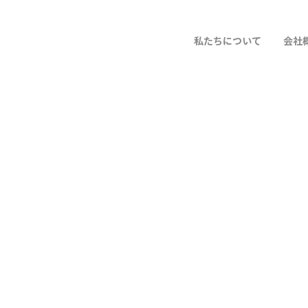
私たちについて
会社