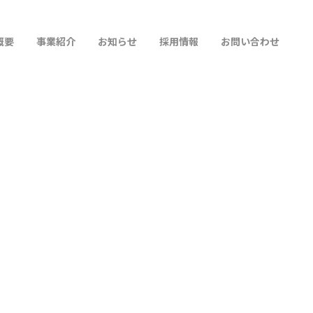
概要
事業紹介
お知らせ
採用情報
お問い合わせ